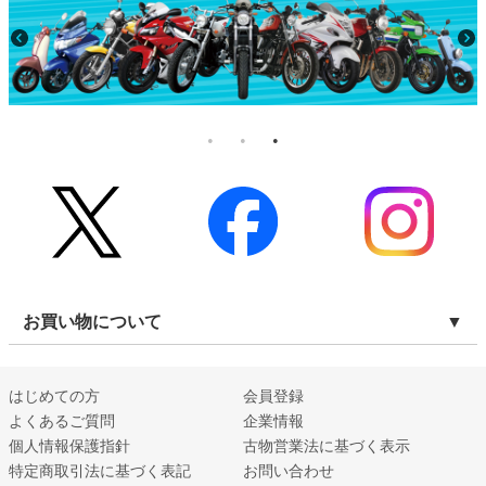
お買い物について
はじめての方
会員登録
よくあるご質問
企業情報
個人情報保護指針
古物営業法に基づく表示
特定商取引法に基づく表記
お問い合わせ