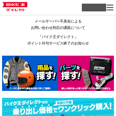
メールサーバー不具合による
お問い合わせ対応の遅延について
「バイク王ダイレクト」
ポイント付与サービス終了のお知らせ