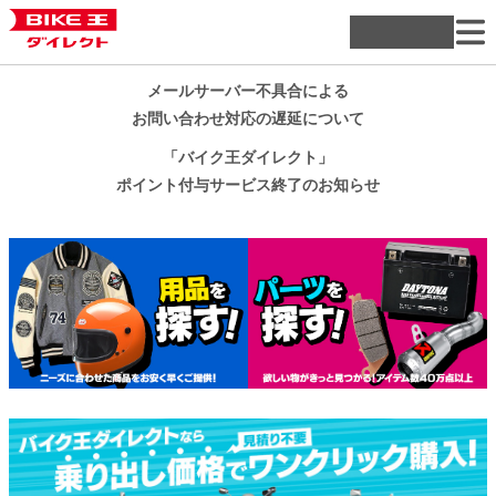
メールサーバー不具合による
お問い合わせ対応の遅延について
「バイク王ダイレクト」
ポイント付与サービス終了のお知らせ