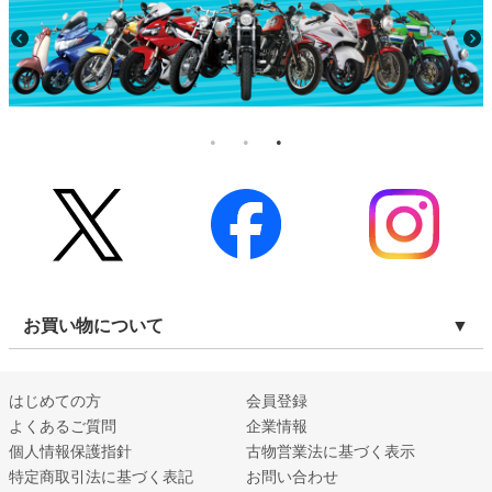
お買い物について
はじめての方
会員登録
よくあるご質問
企業情報
個人情報保護指針
古物営業法に基づく表示
特定商取引法に基づく表記
お問い合わせ