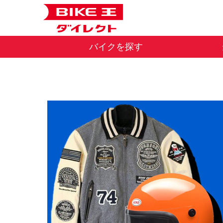
バイクを探す