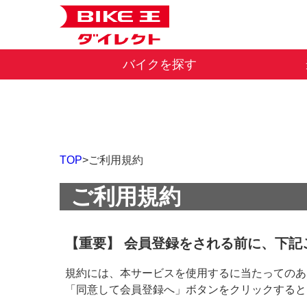
バイクを探す
TOP
ご利用規約
ご利用規約
【重要】 会員登録をされる前に、下記
規約には、本サービスを使用するに当たってのあ
「同意して会員登録へ」ボタンをクリックすると