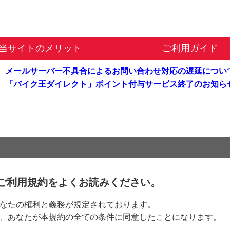
当サイトのメリット
ご利用ガイド
メールサーバー不具合による
お問い合わせ対応の遅延につい
「バイク王ダイレクト」
ポイント付与サービス終了のお知ら
ご利用規約をよくお読みください。
なたの権利と義務が規定されております。
、あなたが本規約の全ての条件に同意したことになります。