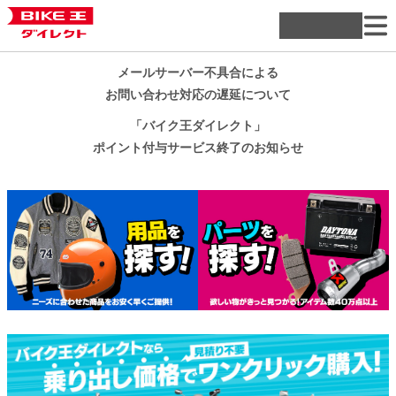
メールサーバー不具合による
お問い合わせ対応の遅延について
「バイク王ダイレクト」
ポイント付与サービス終了のお知らせ