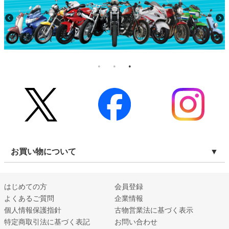
お買い物について
はじめての方
会員登録
よくあるご質問
企業情報
個人情報保護指針
古物営業法に基づく表示
特定商取引法に基づく表記
お問い合わせ