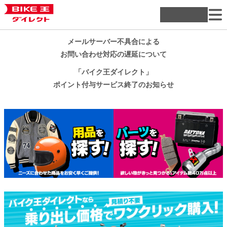
メールサーバー不具合による
お問い合わせ対応の遅延について
「バイク王ダイレクト」
ポイント付与サービス終了のお知らせ