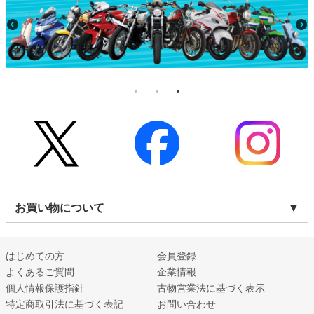
お買い物について
はじめての方
会員登録
よくあるご質問
企業情報
個人情報保護指針
古物営業法に基づく表示
特定商取引法に基づく表記
お問い合わせ