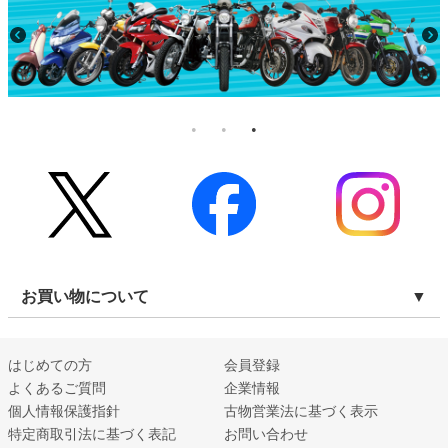
お買い物について
はじめての方
会員登録
よくあるご質問
企業情報
個人情報保護指針
古物営業法に基づく表示
特定商取引法に基づく表記
お問い合わせ