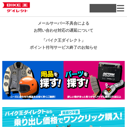
メールサーバー不具合による
お問い合わせ対応の遅延について
「バイク王ダイレクト」
ポイント付与サービス終了のお知らせ