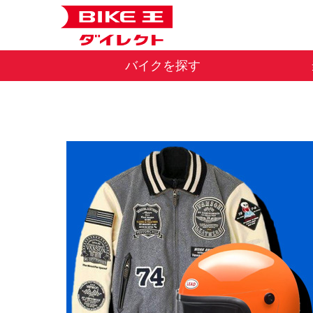
バイクを探す