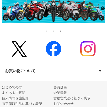
お買い物について
はじめての方
会員登録
よくあるご質問
企業情報
個人情報保護指針
古物営業法に基づく表示
特定商取引法に基づく表記
お問い合わせ