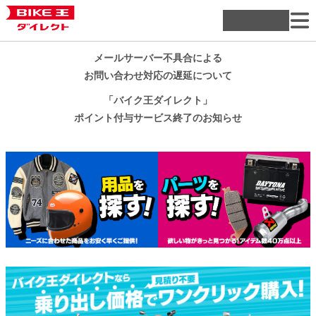
メールサーバー不具合による
お問い合わせ対応の遅延について
「バイク王ダイレクト」
ポイント付与サービス終了のお知らせ