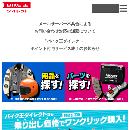
メールサーバー不具合による
お問い合わせ対応の遅延について
「バイク王ダイレクト」
ポイント付与サービス終了のお知らせ