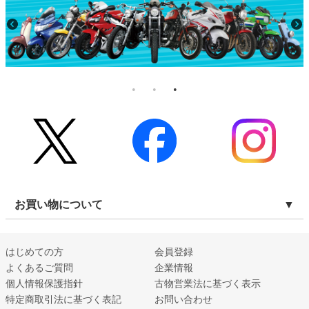
お買い物について
はじめての方
会員登録
よくあるご質問
企業情報
個人情報保護指針
古物営業法に基づく表示
特定商取引法に基づく表記
お問い合わせ