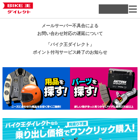
メールサーバー不具合による
お問い合わせ対応の遅延について
「バイク王ダイレクト」
ポイント付与サービス終了のお知らせ