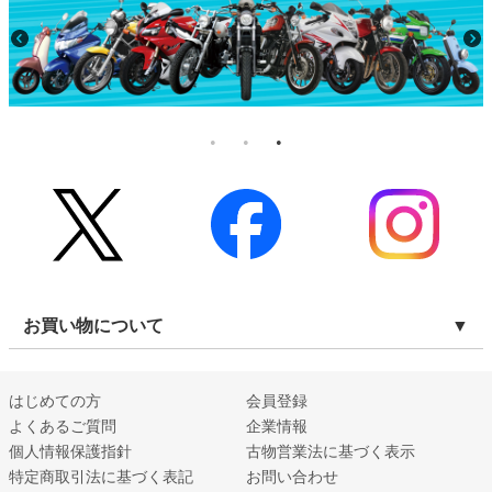
お買い物について
はじめての方
会員登録
よくあるご質問
企業情報
個人情報保護指針
古物営業法に基づく表示
特定商取引法に基づく表記
お問い合わせ