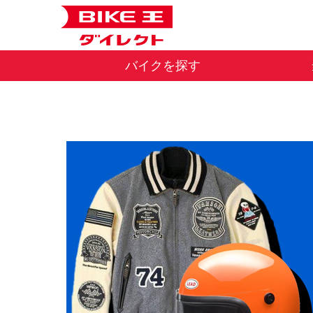
バイクを探す