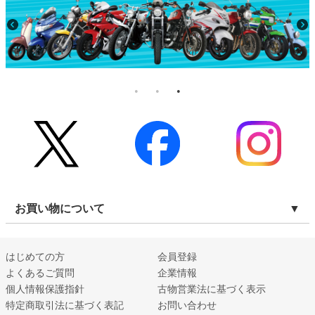
お買い物について
はじめての方
会員登録
よくあるご質問
企業情報
個人情報保護指針
古物営業法に基づく表示
特定商取引法に基づく表記
お問い合わせ