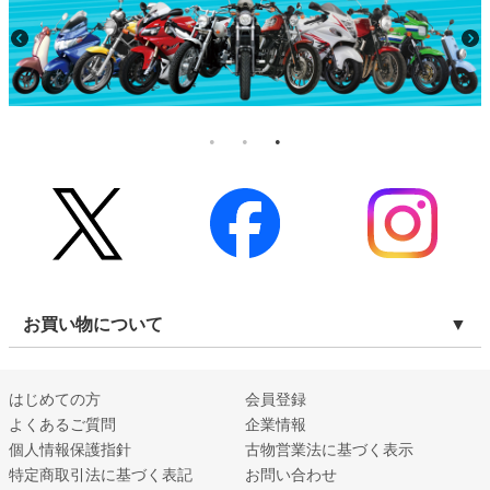
お買い物について
はじめての方
会員登録
よくあるご質問
企業情報
個人情報保護指針
古物営業法に基づく表示
特定商取引法に基づく表記
お問い合わせ