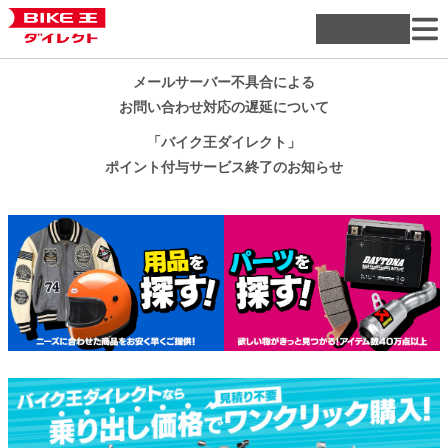
メールサーバー不具合による
お問い合わせ対応の遅延について
「バイク王ダイレクト」
ポイント付与サービス終了のお知らせ