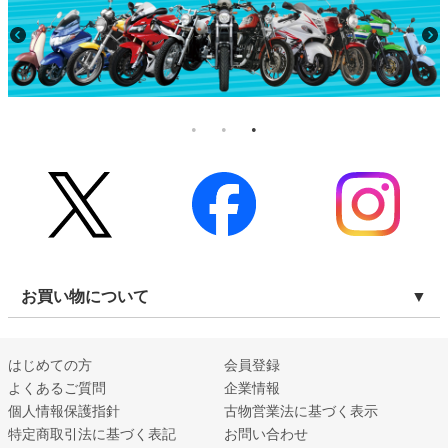
お買い物について
はじめての方
会員登録
よくあるご質問
企業情報
個人情報保護指針
古物営業法に基づく表示
特定商取引法に基づく表記
お問い合わせ