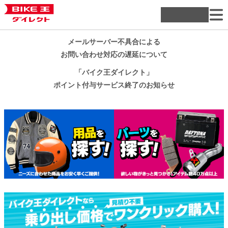
メールサーバー不具合による
お問い合わせ対応の遅延について
「バイク王ダイレクト」
ポイント付与サービス終了のお知らせ