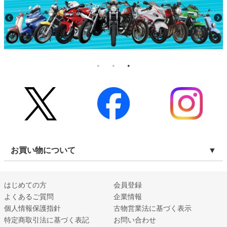
お買い物について
はじめての方
会員登録
よくあるご質問
企業情報
個人情報保護指針
古物営業法に基づく表示
特定商取引法に基づく表記
お問い合わせ