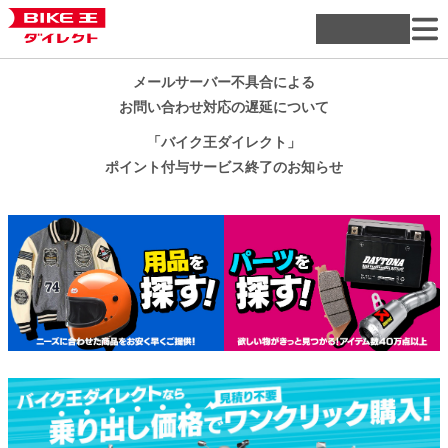
メールサーバー不具合による
お問い合わせ対応の遅延について
「バイク王ダイレクト」
ポイント付与サービス終了のお知らせ