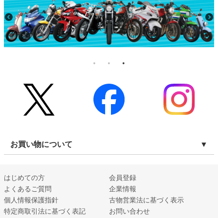
お買い物について
はじめての方
会員登録
よくあるご質問
企業情報
個人情報保護指針
古物営業法に基づく表示
特定商取引法に基づく表記
お問い合わせ