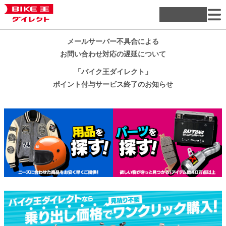
メールサーバー不具合による
お問い合わせ対応の遅延について
「バイク王ダイレクト」
ポイント付与サービス終了のお知らせ