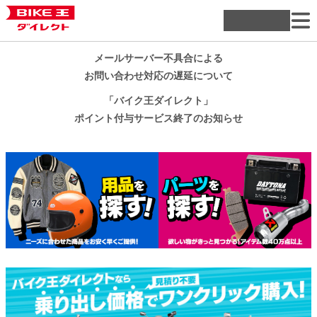
メールサーバー不具合による
お問い合わせ対応の遅延について
「バイク王ダイレクト」
ポイント付与サービス終了のお知らせ