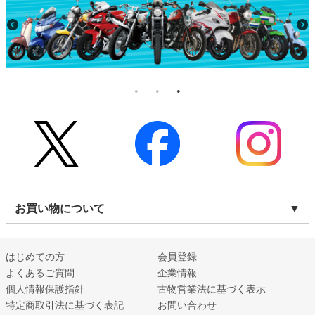
お買い物について
はじめての方
会員登録
よくあるご質問
企業情報
個人情報保護指針
古物営業法に基づく表示
特定商取引法に基づく表記
お問い合わせ