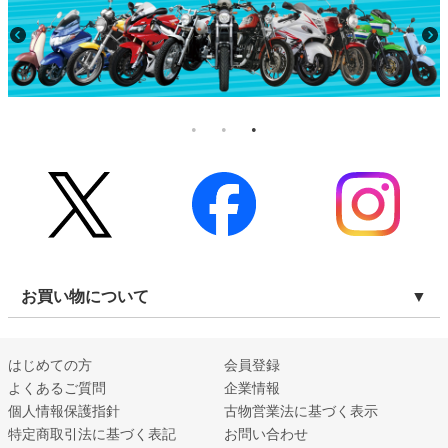
お買い物について
はじめての方
会員登録
よくあるご質問
企業情報
個人情報保護指針
古物営業法に基づく表示
特定商取引法に基づく表記
お問い合わせ