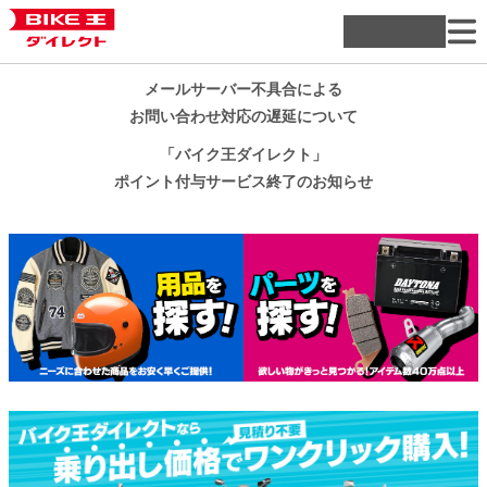
メールサーバー不具合による
お問い合わせ対応の遅延について
「バイク王ダイレクト」
ポイント付与サービス終了のお知らせ