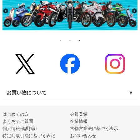
お買い物について
はじめての方
会員登録
よくあるご質問
企業情報
個人情報保護指針
古物営業法に基づく表示
特定商取引法に基づく表記
お問い合わせ