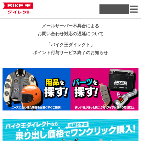
メールサーバー不具合による
お問い合わせ対応の遅延について
「バイク王ダイレクト」
ポイント付与サービス終了のお知らせ