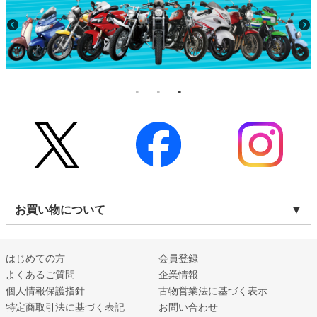
お買い物について
はじめての方
会員登録
よくあるご質問
企業情報
個人情報保護指針
古物営業法に基づく表示
特定商取引法に基づく表記
お問い合わせ