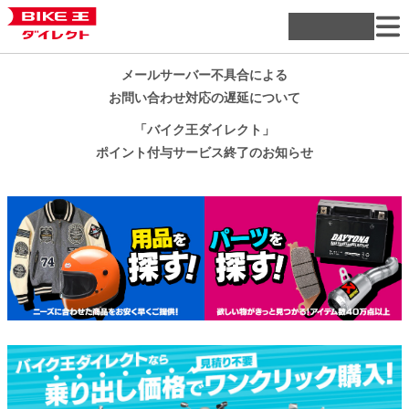
メールサーバー不具合による
お問い合わせ対応の遅延について
「バイク王ダイレクト」
ポイント付与サービス終了のお知らせ