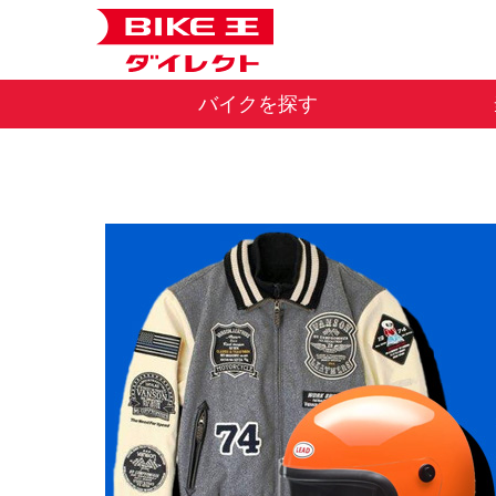
バイクを探す