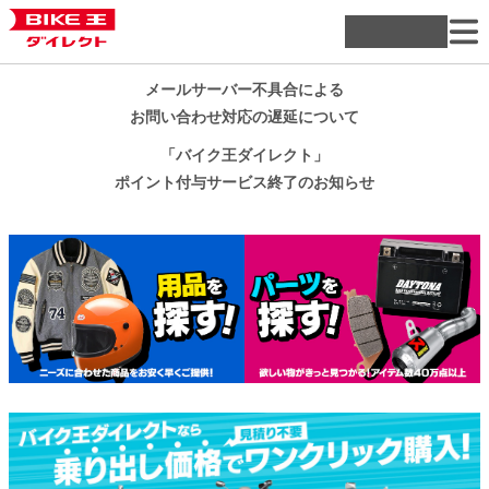
メールサーバー不具合による
お問い合わせ対応の遅延について
「バイク王ダイレクト」
ポイント付与サービス終了のお知らせ