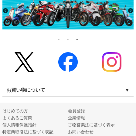
お買い物について
はじめての方
会員登録
よくあるご質問
企業情報
個人情報保護指針
古物営業法に基づく表示
特定商取引法に基づく表記
お問い合わせ