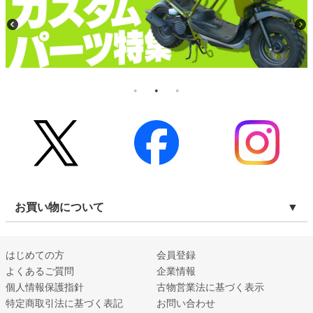
お買い物について
はじめての方
会員登録
よくあるご質問
企業情報
個人情報保護指針
古物営業法に基づく表示
特定商取引法に基づく表記
お問い合わせ