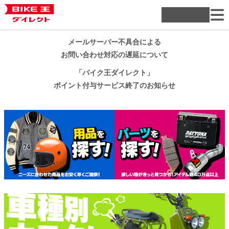
メールサーバー不具合による
お問い合わせ対応の遅延について
「バイク王ダイレクト」
ポイント付与サービス終了のお知らせ